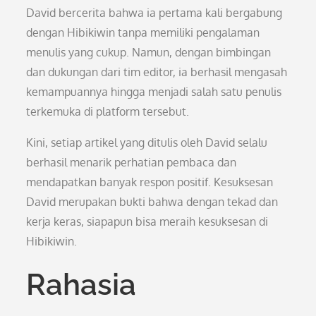
David bercerita bahwa ia pertama kali bergabung
dengan Hibikiwin tanpa memiliki pengalaman
menulis yang cukup. Namun, dengan bimbingan
dan dukungan dari tim editor, ia berhasil mengasah
kemampuannya hingga menjadi salah satu penulis
terkemuka di platform tersebut.
Kini, setiap artikel yang ditulis oleh David selalu
berhasil menarik perhatian pembaca dan
mendapatkan banyak respon positif. Kesuksesan
David merupakan bukti bahwa dengan tekad dan
kerja keras, siapapun bisa meraih kesuksesan di
Hibikiwin.
Rahasia