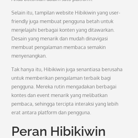
Selain itu, tampilan website Hibikiwin yang user-
friendly juga membuat pengguna betah untuk
menjelajahi berbagai konten yang ditawarkan.
Desain yang menarik dan mudah dinavigasi
membuat pengalaman membaca semakin
menyenangkan.
Tak hanya itu, Hibikiwin juga senantiasa berusaha
untuk memberikan pengalaman terbaik bagi
pengguna. Mereka rutin mengadakan berbagai
kontes dan event menarik yang melibatkan
pembaca, sehingga tercipta interaksi yang lebih
erat antara platform dan pengguna.
Peran Hibikiwin