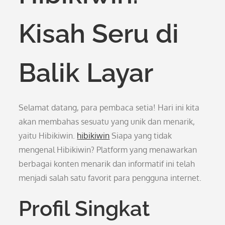
Kisah Seru di
Balik Layar
Selamat datang, para pembaca setia! Hari ini kita
akan membahas sesuatu yang unik dan menarik,
yaitu Hibikiwin.
hibikiwin
Siapa yang tidak
mengenal Hibikiwin? Platform yang menawarkan
berbagai konten menarik dan informatif ini telah
menjadi salah satu favorit para pengguna internet.
Profil Singkat