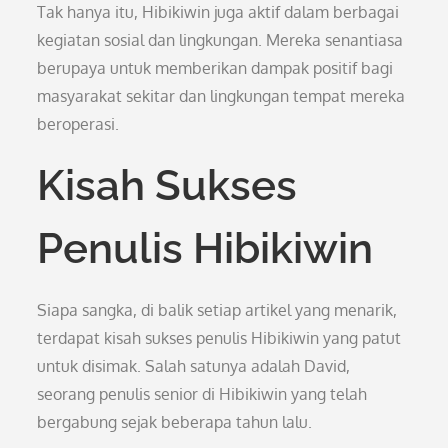
Tak hanya itu, Hibikiwin juga aktif dalam berbagai
kegiatan sosial dan lingkungan. Mereka senantiasa
berupaya untuk memberikan dampak positif bagi
masyarakat sekitar dan lingkungan tempat mereka
beroperasi.
Kisah Sukses
Penulis Hibikiwin
Siapa sangka, di balik setiap artikel yang menarik,
terdapat kisah sukses penulis Hibikiwin yang patut
untuk disimak. Salah satunya adalah David,
seorang penulis senior di Hibikiwin yang telah
bergabung sejak beberapa tahun lalu.