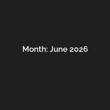
Month:
June 2026