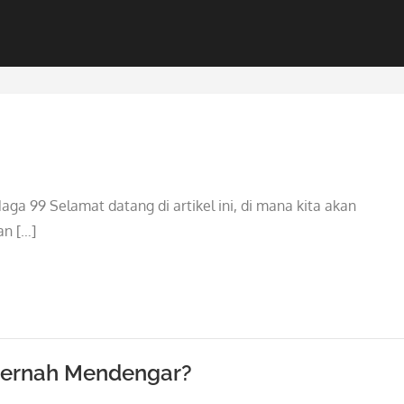
ga 99 Selamat datang di artikel ini, di mana kita akan
an […]
 Pernah Mendengar?