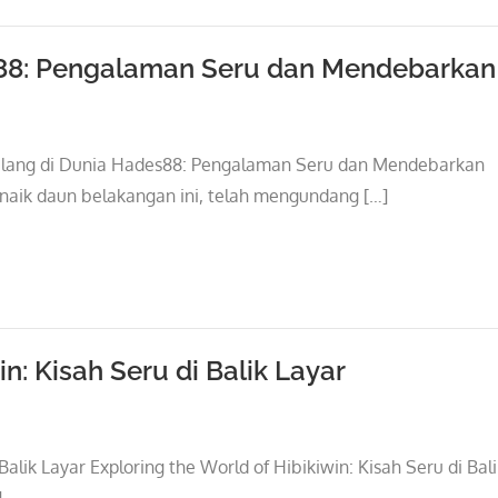
s88: Pengalaman Seru dan Mendebarkan
alang di Dunia Hades88: Pengalaman Seru dan Mendebarkan
naik daun belakangan ini, telah mengundang […]
in: Kisah Seru di Balik Layar
Balik Layar Exploring the World of Hibikiwin: Kisah Seru di Bali