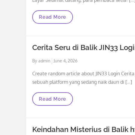
Layar Selamat datang, para pembaca setia! […
Exploring
Read More
The
World
Of
Hibikiwin:
Kisah
Cerita Seru di Balik JIN33 Log
Seru
Di
Balik
Posted
By
admin
June 4, 2026
Layar
on
Create random article about JIN33 Login Cerita 
sebuah platform yang sedang naik daun di […]
Cerita
Read More
Seru
Di
Balik
JIN33
Login
Keindahan Misterius di Balik 