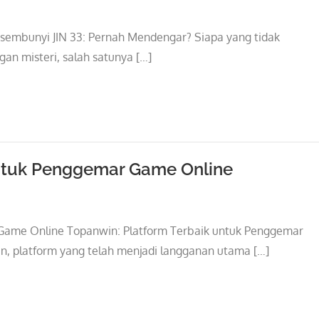
rsembunyi JIN 33: Pernah Mendengar? Siapa yang tidak
an misteri, salah satunya […]
untuk Penggemar Game Online
Game Online Topanwin: Platform Terbaik untuk Penggemar
, platform yang telah menjadi langganan utama […]