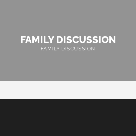
FAMILY DISCUSSION
FAMILY DISCUSSION