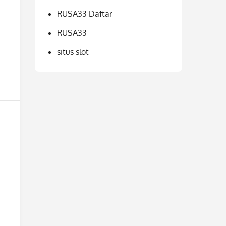
RUSA33 Daftar
RUSA33
situs slot