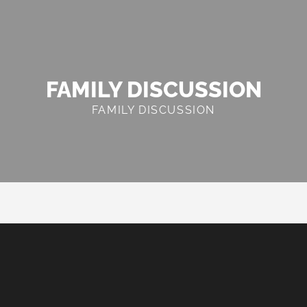
FAMILY DISCUSSION
FAMILY DISCUSSION