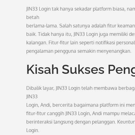
JIN33 Login tak hanya sekadar platform biasa, n
betah
berlama-lama. Salah satunya adalah fitur keama
baik. Tidak hanya itu, JIN33 Login juga memiliki
kalangan. Fitur-fitur lain seperti notifikasi pers
pengalaman pengguna semakin menyenangkan.
Kisah Sukses Pen
Dibalik layar, JIN33 Login telah membawa berbag
JIN33
Login, Andi, bercerita bagaimana platform ini me
fitur-fitur canggih JIN33 Login, Andi mampu melac
berinteraksi langsung dengan pelanggan. Keuntun
Login.