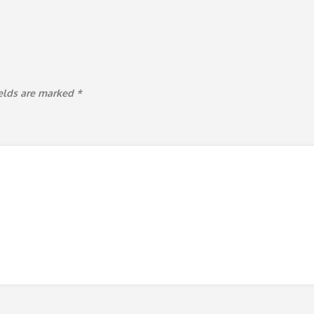
ields are marked
*