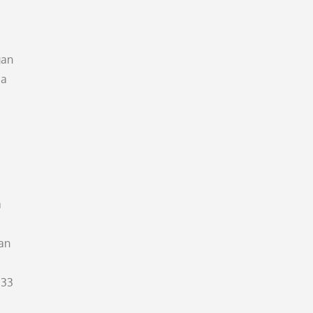
gan
ua
a
gan
N33