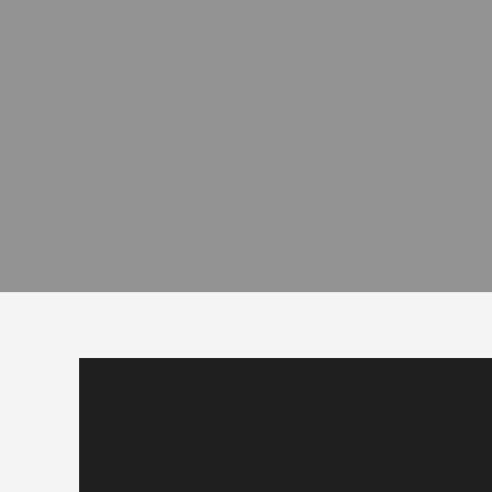
Skip
to
content