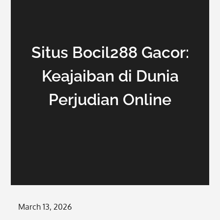
Situs Bocil288 Gacor:
Keajaiban di Dunia
Perjudian Online
Posted
March 13, 2026