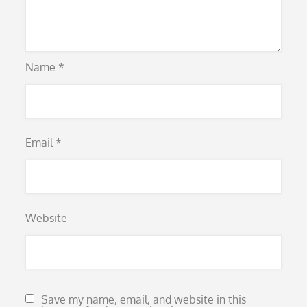
Name
*
Email
*
Website
Save my name, email, and website in this