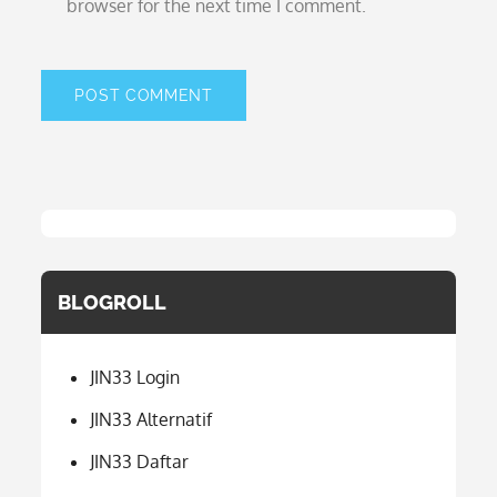
browser for the next time I comment.
BLOGROLL
JIN33 Login
JIN33 Alternatif
JIN33 Daftar