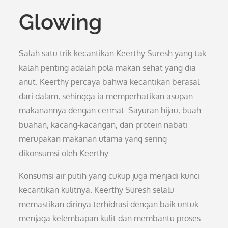
Glowing
Salah satu trik kecantikan Keerthy Suresh yang tak
kalah penting adalah pola makan sehat yang dia
anut. Keerthy percaya bahwa kecantikan berasal
dari dalam, sehingga ia memperhatikan asupan
makanannya dengan cermat. Sayuran hijau, buah-
buahan, kacang-kacangan, dan protein nabati
merupakan makanan utama yang sering
dikonsumsi oleh Keerthy.
Konsumsi air putih yang cukup juga menjadi kunci
kecantikan kulitnya. Keerthy Suresh selalu
memastikan dirinya terhidrasi dengan baik untuk
menjaga kelembapan kulit dan membantu proses