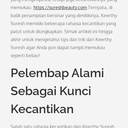
memukau.
https://sureshbeauty.com
Ternyata, di
balik penampilan bersinar yang dimilikinya, Keerthy
Suresh memiliki beberapa rahasia kecantikan yang
patut untuk diungkapkan. Simak artikel ini hingga
akhir untuk mengetahui tips dan trik dari Keerthy
Suresh agar Anda pun dapat tampil memukau
seperti beliau!
Pelembap Alami
Sebagai Kunci
Kecantikan
Salah satu rahasia kecantikan dari Keerthy Suresh