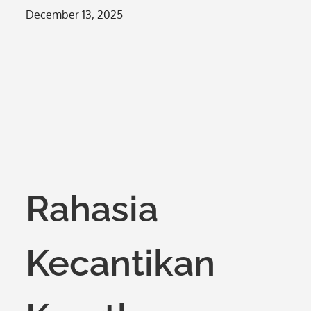
Posted
December 13, 2025
on
Rahasia
Kecantikan