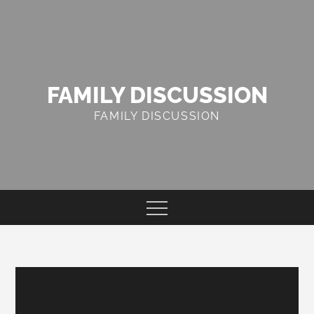
Skip
to
content
FAMILY DISCUSSION
FAMILY DISCUSSION