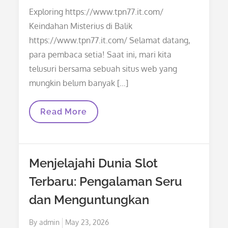
on
Exploring https://www.tpn77.it.com/
Keindahan Misterius di Balik
https://www.tpn77.it.com/ Selamat datang,
para pembaca setia! Saat ini, mari kita
telusuri bersama sebuah situs web yang
mungkin belum banyak […]
Keindahan
Read More
Misterius
Di
Balik
Https://www.tpn77.it.com/
Menjelajahi Dunia Slot
Terbaru: Pengalaman Seru
dan Menguntungkan
Posted
By
admin
May 23, 2026