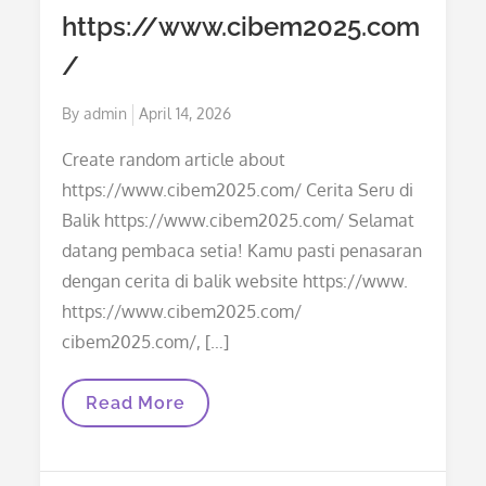
Dunia
https://www.cibem2025.com
Digital
/
Posted
By
admin
April 14, 2026
on
Create random article about
https://www.cibem2025.com/ Cerita Seru di
Balik https://www.cibem2025.com/ Selamat
datang pembaca setia! Kamu pasti penasaran
dengan cerita di balik website https://www.
https://www.cibem2025.com/
cibem2025.com/, […]
Cerita
Read More
Seru
Di
Balik
Https://www.cibem2025.com/