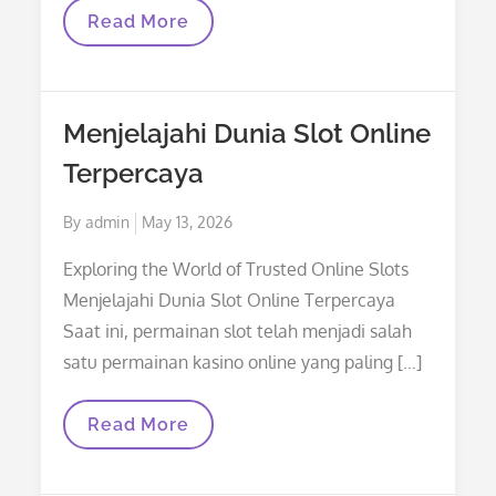
Exploring
Read More
The
World
Of
Link
Alternatif
Menjelajahi Dunia Slot Online
RUSA33
Terpercaya
Posted
By
admin
May 13, 2026
on
Exploring the World of Trusted Online Slots
Menjelajahi Dunia Slot Online Terpercaya
Saat ini, permainan slot telah menjadi salah
satu permainan kasino online yang paling […]
Menjelajahi
Read More
Dunia
Slot
Online