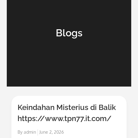
Blogs
Keindahan Misterius di Balik
https://www.tpn77.it.com/
Posted
By
admin
June 2, 2026