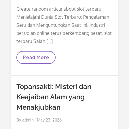
on
Create random article about slot terbaru
Menjelajahi Dunia Slot Terbaru: Pengalaman
Seru dan Menguntungkan Saat ini, industri
perjudian online terus berkembang pesat. slot
terbaru Salah […]
Menjelajahi
Read More
Dunia
Slot
Terbaru:
Pengalaman
Seru
Topansakti: Misteri dan
Dan
Menguntungkan
Keajaiban Alam yang
Menakjubkan
Posted
By
admin
May 23, 2026
on