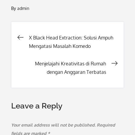
By
admin
Post
X Black Head Extraction: Solusi Ampuh
Mengatasi Masalah Komedo
navigation
Menjelajahi Kreativitas di Rumah
dengan Anggaran Terbatas
Leave a Reply
Your email address will not be published.
Required
fields are marked
*