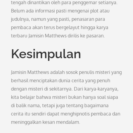
tengah dinantikan oleh para penggemar setianya.
Belum ada informasi pasti mengenai plot atau
judulnya, namun yang pasti, penasaran para
pembaca akan terus bergelayut hingga karya
terbaru Jamisin Matthews dirilis ke pasaran.
Kesimpulan
Jamisin Matthews adalah sosok penulis misteri yang
berhasil menciptakan dunia cerita yang penuh
dengan misteri di sekitarnya. Dari karya-karyanya,
kita belajar bahwa misteri bukan hanya soal siapa
di balik nama, tetapi juga tentang bagaimana
cerita itu sendiri dapat menghipnotis pembaca dan
meninggalkan kesan mendalam.