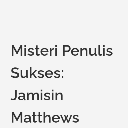
Misteri Penulis
Sukses:
Jamisin
Matthews