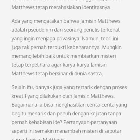
Matthews tetap merahasiakan identitasnya.
Ada yang mengatakan bahwa Jamisin Matthews
adalah pseudonim dari seorang penulis terkenal
yang ingin menjaga privasinya. Namun, teori ini
juga tak pernah terbukti kebenarannya. Mungkin
memang lebih baik untuk membiarkan misteri
tetap terpelihara agar karya-karya Jamisin
Matthews tetap bersinar di dunia sastra.
Selain itu, banyak juga yang tertarik dengan proses
kreatif yang dilakukan oleh Jamisin Matthews.
Bagaimana ia bisa menghasilkan cerita-cerita yang
begitu menarik dan penuh dengan kejutan tanpa
pernah kehabisan ide? Pertanyaan-pertanyaan
seperti ini semakin menambah misteri di seputar
nama Jamisin Matthews.