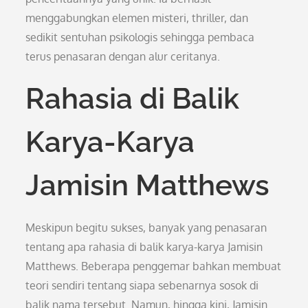
menggabungkan elemen misteri, thriller, dan
sedikit sentuhan psikologis sehingga pembaca
terus penasaran dengan alur ceritanya.
Rahasia di Balik
Karya-Karya
Jamisin Matthews
Meskipun begitu sukses, banyak yang penasaran
tentang apa rahasia di balik karya-karya Jamisin
Matthews. Beberapa penggemar bahkan membuat
teori sendiri tentang siapa sebenarnya sosok di
balik nama tersebut. Namun, hingga kini, Jamisin