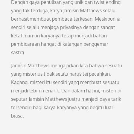
Dengan gaya penulisan yang unik dan twist ending
yang tak terduga, karya Jamisin Matthews selalu
berhasil membuat pembaca terkesan. Meskipun ia
sendiri selalu menjaga privasinya dengan sangat
ketat, namun karyanya tetap menjadi bahan
pembicaraan hangat di kalangan penggemar
sastra.
Jamisin Matthews mengajarkan kita bahwa sesuatu
yang misterius tidak selalu harus terpecahkan.
Kadang, misteri itu sendiri yang membuat sesuatu
menjadi lebih menarik. Dan dalam hal ini, misteri di
seputar Jamisin Matthews justru menjadi daya tarik
tersendiri bagi karya-karyanya yang begitu luar
biasa.