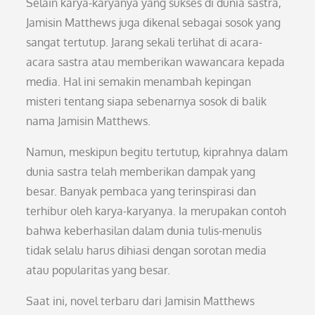
Selain karya-karyanya yang sukses di dunia sastra,
Jamisin Matthews juga dikenal sebagai sosok yang
sangat tertutup. Jarang sekali terlihat di acara-
acara sastra atau memberikan wawancara kepada
media. Hal ini semakin menambah kepingan
misteri tentang siapa sebenarnya sosok di balik
nama Jamisin Matthews.
Namun, meskipun begitu tertutup, kiprahnya dalam
dunia sastra telah memberikan dampak yang
besar. Banyak pembaca yang terinspirasi dan
terhibur oleh karya-karyanya. Ia merupakan contoh
bahwa keberhasilan dalam dunia tulis-menulis
tidak selalu harus dihiasi dengan sorotan media
atau popularitas yang besar.
Saat ini, novel terbaru dari Jamisin Matthews