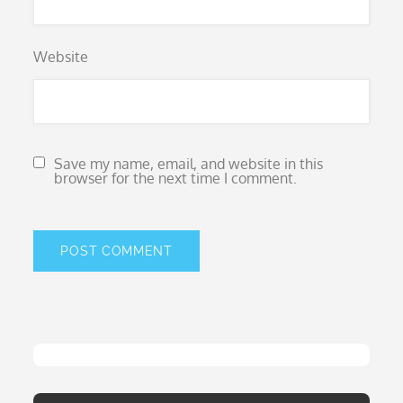
Website
Save my name, email, and website in this
browser for the next time I comment.