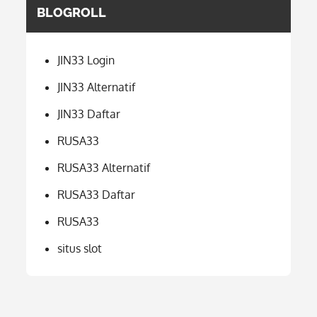
BLOGROLL
JIN33 Login
JIN33 Alternatif
JIN33 Daftar
RUSA33
RUSA33 Alternatif
RUSA33 Daftar
RUSA33
situs slot