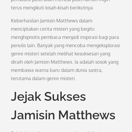
terus mengikuti kisah-kisah berikutnya.
Keberhasilan Jamisin Matthews dalam
menciptakan cerita misteri yang begitu
menghipnotis pembaca menjadi inspirasi bagi para
penulis lain. Banyak yang mencoba mengeksplorasi
genre misteri setelah melihat kesuksesan yang
diraih oleh Jamisin Matthews. Ia adalah sosok yang
membawa warna baru dalam dunia sastra,
terutama dalam genre misteri.
Jejak Sukses
Jamisin Matthews