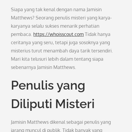
Siapa yang tak kenal dengan nama Jamisin
Matthews? Seorang penulis misteri yang karya-
karyanya selalu sukses menarik perhatian
pembaca.
https://whoisscout.com
Tidak hanya
ceritanya yang seru, tetapi juga sosoknya yang
misterius turut menambah daya tarik tersendiri.
Mari kita telusuri lebih dalam tentang siapa
sebenarnya Jamisin Matthews.
Penulis yang
Diliputi Misteri
Jamisin Matthews dikenal sebagai penulis yang
jarang muncul di publik. Tidak banyak yang