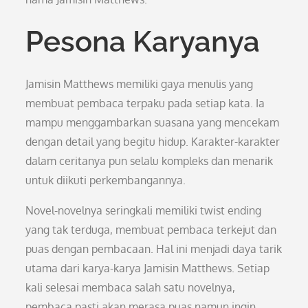
Pesona Karyanya
Jamisin Matthews memiliki gaya menulis yang
membuat pembaca terpaku pada setiap kata. Ia
mampu menggambarkan suasana yang mencekam
dengan detail yang begitu hidup. Karakter-karakter
dalam ceritanya pun selalu kompleks dan menarik
untuk diikuti perkembangannya.
Novel-novelnya seringkali memiliki twist ending
yang tak terduga, membuat pembaca terkejut dan
puas dengan pembacaan. Hal ini menjadi daya tarik
utama dari karya-karya Jamisin Matthews. Setiap
kali selesai membaca salah satu novelnya,
pembaca pasti akan merasa puas namun ingin