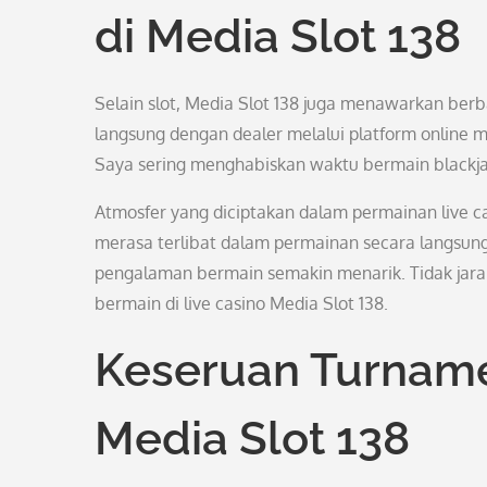
di Media Slot 138
Selain slot, Media Slot 138 juga menawarkan berba
langsung dengan dealer melalui platform online 
Saya sering menghabiskan waktu bermain blackjack
Atmosfer yang diciptakan dalam permainan live c
merasa terlibat dalam permainan secara langsun
pengalaman bermain semakin menarik. Tidak jar
bermain di live casino Media Slot 138.
Keseruan Turname
Media Slot 138