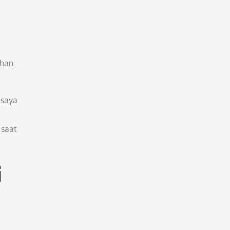
han.
 saya
 saat
i