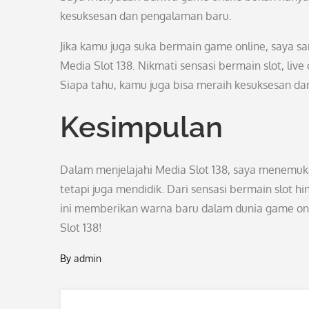
kesuksesan dan pengalaman baru.
Jika kamu juga suka bermain game online, saya 
Media Slot 138. Nikmati sensasi bermain slot, liv
Siapa tahu, kamu juga bisa meraih kesuksesan dan
Kesimpulan
Dalam menjelajahi Media Slot 138, saya menemu
tetapi juga mendidik. Dari sensasi bermain slot 
ini memberikan warna baru dalam dunia game onl
Slot 138!
By
admin