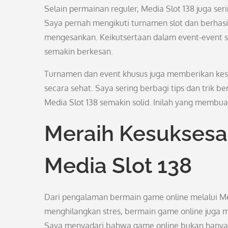
Selain permainan reguler, Media Slot 138 juga s
Saya pernah mengikuti turnamen slot dan berhasi
mengesankan. Keikutsertaan dalam event-event s
semakin berkesan.
Turnamen dan event khusus juga memberikan kes
secara sehat. Saya sering berbagi tips dan trik
Media Slot 138 semakin solid. Inilah yang membua
Meraih Kesuksesa
Media Slot 138
Dari pengalaman bermain game online melalui Med
menghilangkan stres, bermain game online juga me
Saya menyadari bahwa game online bukan hanya s