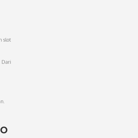
 slot
 Dari
n.
no