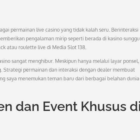
gai permainan live casino yang tidak kalah seru. Berinteraksi
memberikan pengalaman mirip seperti berada di kasino sunggu
 atau roulette live di Media Slot 138.
asino sangat menghibur. Meskipun hanya melalui layar ponsel,
g. Strategi permainan dan interaksi dengan dealer membuat
ang saya menemukan teman baru dari berbagai belahan dunia
n dan Event Khusus d