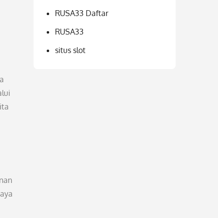
RUSA33 Daftar
RUSA33
situs slot
ia
lui
ita
inan
Saya