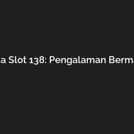
ia Slot 138: Pengalaman Berm