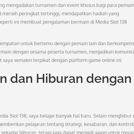
ering mengadakan turnamen dan event khusus bagi para pemai
l meraih peringkat tertinggi, mendapatkan hadiah yang
eperti ini membuat pengalaman bermain di Media Slot 138
empatan untuk bertemu dengan pemain lain dan berkompetis
 bermain dengan sesama peserta turnamen, menjadikan komunit
t saya semakin terpikat dengan platform game online ini.
n dan Hiburan dengan
ia Slot 138, saya belajar banyak hal baru. Selain menghibur
mberikan pelajaran tentang strategi, kesabaran, dan kontrol 
ekadar hiburan, tetapi juga dapat menjadi ajang untuk mera