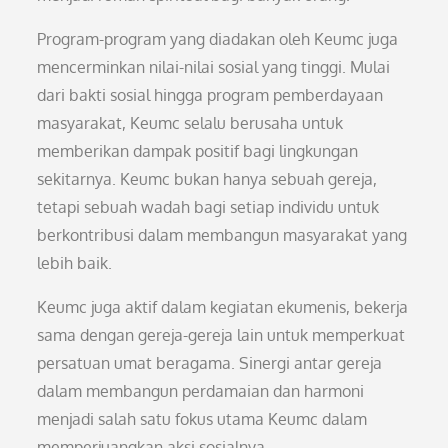
Program-program yang diadakan oleh Keumc juga
mencerminkan nilai-nilai sosial yang tinggi. Mulai
dari bakti sosial hingga program pemberdayaan
masyarakat, Keumc selalu berusaha untuk
memberikan dampak positif bagi lingkungan
sekitarnya. Keumc bukan hanya sebuah gereja,
tetapi sebuah wadah bagi setiap individu untuk
berkontribusi dalam membangun masyarakat yang
lebih baik.
Keumc juga aktif dalam kegiatan ekumenis, bekerja
sama dengan gereja-gereja lain untuk memperkuat
persatuan umat beragama. Sinergi antar gereja
dalam membangun perdamaian dan harmoni
menjadi salah satu fokus utama Keumc dalam
memperjuangkan aksi sosialnya.