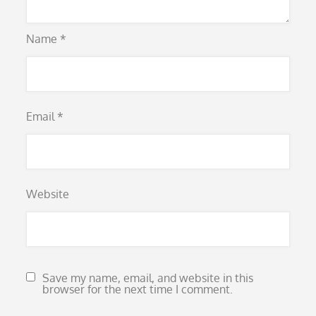
Name
*
Email
*
Website
Save my name, email, and website in this
browser for the next time I comment.