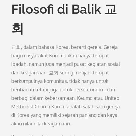
Filosofi di Balik 교
회
교회, dalam bahasa Korea, berarti gereja. Gereja
bagi masyarakat Korea bukan hanya tempat
ibadah, namun juga menjadi pusat kegiatan sosial
dan keagamaan. 교회 sering menjadi tempat
berkumpulnya komunitas, tidak hanya untuk
beribadah tetapi juga untuk bersilaturahmi dan
berbagi dalam kebersamaan. Keumc atau United
Methodist Church Korea, adalah salah satu gereja
di Korea yang memiliki sejarah panjang dan kaya
akan nilai-nilai keagamaan.