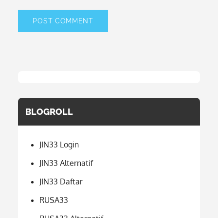
BLOGROLL
JIN33 Login
JIN33 Alternatif
JIN33 Daftar
RUSA33