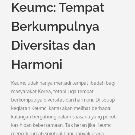
Keumc: Tempat
Berkumpulnya
Diversitas dan
Harmoni
Keumc tidak hanya menjadi tempat ibadah bagi
masyarakat Korea, tetapi juga tempat
berkumpulnya diversitas dan harmoni. Di setiap
kegiatan Keumc, kamu akan melihat berbagai
kalangan bergabung dalam suasana yang penuh
kasih dan kebersamaan. Tak heran jika Keumc
menjadi rumah spiritual bagi banyak orang.