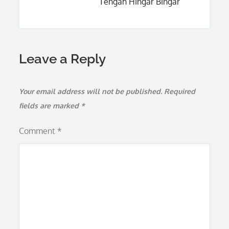
Tengah Hingar Bingar
Leave a Reply
Your email address will not be published.
Required
fields are marked
*
Comment
*