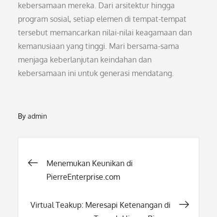
kebersamaan mereka. Dari arsitektur hingga
program sosial, setiap elemen di tempat-tempat
tersebut memancarkan nilai-nilai keagamaan dan
kemanusiaan yang tinggi. Mari bersama-sama
menjaga keberlanjutan keindahan dan
kebersamaan ini untuk generasi mendatang.
By
admin
Post
Menemukan Keunikan di
PierreEnterprise.com
navigation
Virtual Teakup: Meresapi Ketenangan di