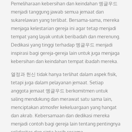
Pemeliharaan kebersihan dan keindahan 엥글우드
menjadi tanggung jawab semua jemaat dan
sukarelawan yang terlibat. Bersama-sama, mereka
menjaga kelestarian gereja ini agar tetap menjadi
tempat yang layak untuk beribadah dan merenung.
Dedikasi yang tinggi terhadap 엥글우드 menjadi
inspirasi bagi gereja-gereja lain untuk juga menjaga
kebersihan dan keindahan tempat ibadah mereka.
열정과 헌신 tidak hanya terlihat dalam aspek fisik,
tetapi juga dalam pelayanan jemaat. Setiap
anggota jemaat 엥글우드 berkomitmen untuk
saling mendukung dan merawat satu sama lain,
menciptakan atmosfer kekeluargaan yang hangat
dan akrab. Kebersamaan dan dedikasi mereka
menjadi contoh bagi gereja lain tentang pentingnya