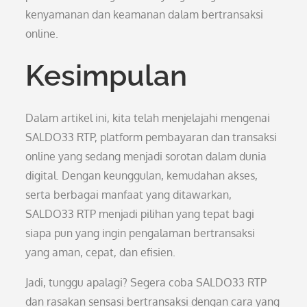
kenyamanan dan keamanan dalam bertransaksi
online.
Kesimpulan
Dalam artikel ini, kita telah menjelajahi mengenai
SALDO33 RTP, platform pembayaran dan transaksi
online yang sedang menjadi sorotan dalam dunia
digital. Dengan keunggulan, kemudahan akses,
serta berbagai manfaat yang ditawarkan,
SALDO33 RTP menjadi pilihan yang tepat bagi
siapa pun yang ingin pengalaman bertransaksi
yang aman, cepat, dan efisien.
Jadi, tunggu apalagi? Segera coba SALDO33 RTP
dan rasakan sensasi bertransaksi dengan cara yang