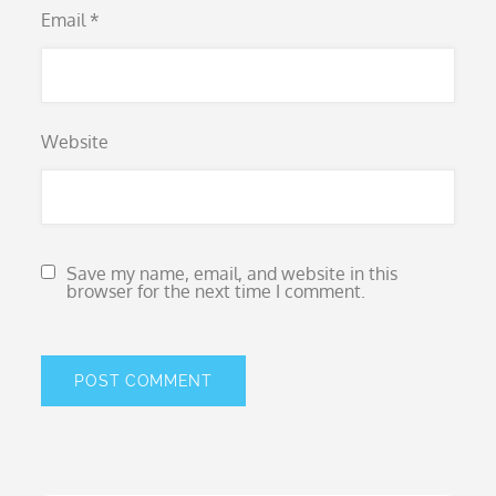
Email
*
Website
Save my name, email, and website in this
browser for the next time I comment.