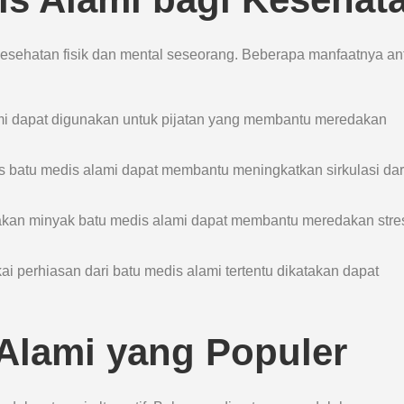
kesehatan fisik dan mental seseorang. Beberapa manfaatnya an
ami dapat digunakan untuk pijatan yang membantu meredakan
is batu medis alami dapat membantu meningkatkan sirkulasi da
kan minyak batu medis alami dapat membantu meredakan stre
i perhiasan dari batu medis alami tertentu dikatakan dapat
 Alami yang Populer