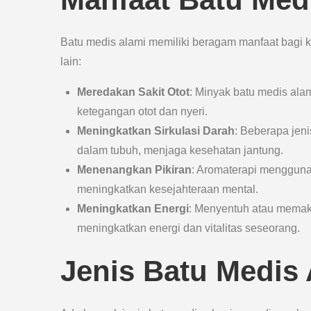
Batu medis alami memiliki beragam manfaat bagi 
lain:
Meredakan Sakit Otot
: Minyak batu medis al
ketegangan otot dan nyeri.
Meningkatkan Sirkulasi Darah
: Beberapa jen
dalam tubuh, menjaga kesehatan jantung.
Menenangkan Pikiran
: Aromaterapi mengguna
meningkatkan kesejahteraan mental.
Meningkatkan Energi
: Menyentuh atau memaka
meningkatkan energi dan vitalitas seseorang.
Jenis Batu Medis