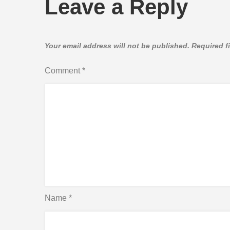
Leave a Reply
Your email address will not be published.
Required f
Comment
*
Name
*