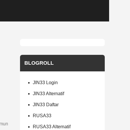
BLOGROLL
JIN33 Login
JIN33 Alternatif
JIN33 Daftar
RUSA33
amun
RUSA33 Alternatif