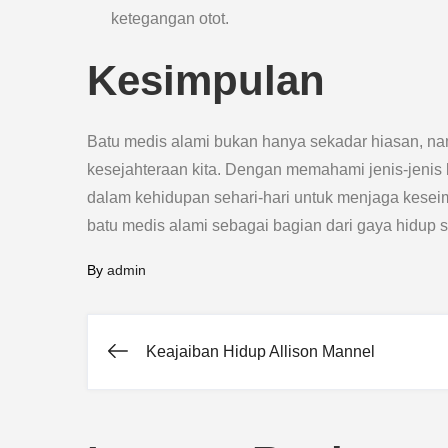
ketegangan otot.
Kesimpulan
Batu medis alami bukan hanya sekadar hiasan, na
kesejahteraan kita. Dengan memahami jenis-jenis
dalam kehidupan sehari-hari untuk menjaga keseim
batu medis alami sebagai bagian dari gaya hidup 
By
admin
Keajaiban Hidup Allison Mannel
Post
navigation