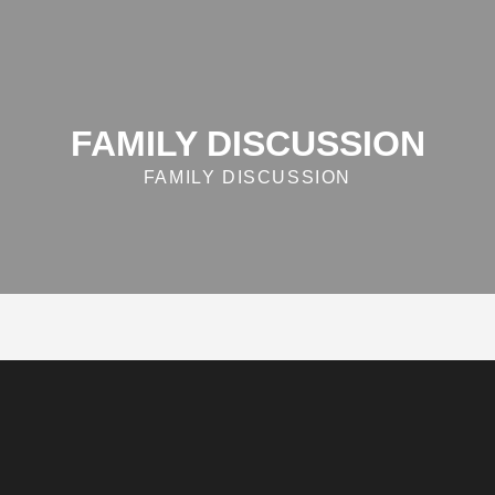
FAMILY DISCUSSION
FAMILY DISCUSSION