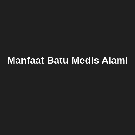
Manfaat Batu Medis Alami