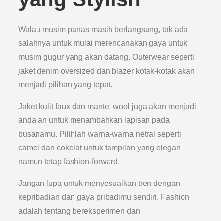
Walau musim panas masih berlangsung, tak ada
salahnya untuk mulai merencanakan gaya untuk
musim gugur yang akan datang. Outerwear seperti
jaket denim oversized dan blazer kotak-kotak akan
menjadi pilihan yang tepat.
Jaket kulit faux dan mantel wool juga akan menjadi
andalan untuk menambahkan lapisan pada
busanamu. Pilihlah warna-warna netral seperti
camel dan cokelat untuk tampilan yang elegan
namun tetap fashion-forward.
Jangan lupa untuk menyesuaikan tren dengan
kepribadian dan gaya pribadimu sendiri. Fashion
adalah tentang bereksperimen dan