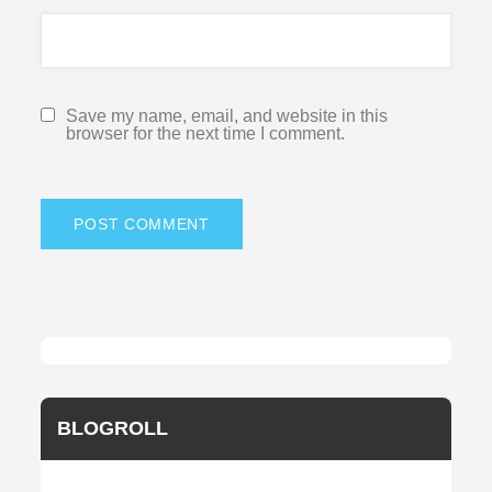
Save my name, email, and website in this
browser for the next time I comment.
BLOGROLL