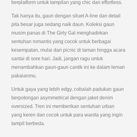
berplatform untuk tampilan yang chic dan effortless.
Tak hanya itu, gaun dengan siluet A-line dan detail
pita besar juga sedang naik daun. Koleksi gaun
musim panas di The Girly Gal menghadirkan
sentuhan romantis yang cocok untuk berbagai
kesempatan, mulai dari picnic di taman hingga acara
santai di sore hari. Jadi, jangan ragu untuk
menambahkan gaun-gaun cantik ini ke dalam lemari
pakaianmu.
Untuk gaya yang lebih edgy, cobalah padukan gaun
berpotongan asymmetrical dengan jaket denim
oversized. Tren ini memberikan sentuhan urban
yang keren dan cocok untuk para wanita yang ingin
tampil berbeda.