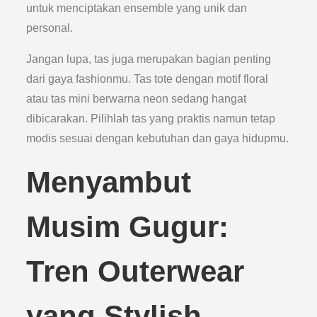
untuk menciptakan ensemble yang unik dan
personal.
Jangan lupa, tas juga merupakan bagian penting
dari gaya fashionmu. Tas tote dengan motif floral
atau tas mini berwarna neon sedang hangat
dibicarakan. Pilihlah tas yang praktis namun tetap
modis sesuai dengan kebutuhan dan gaya hidupmu.
Menyambut
Musim Gugur:
Tren Outerwear
yang Stylish