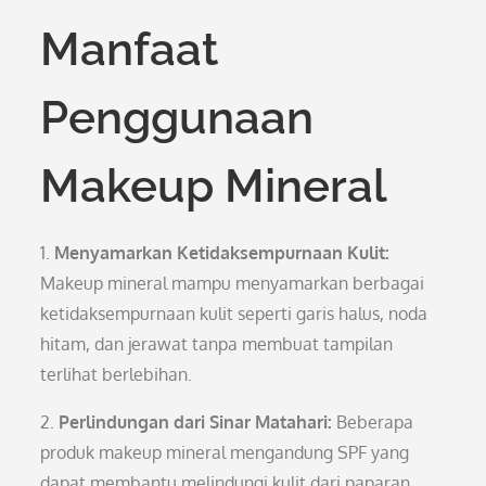
Manfaat
Penggunaan
Makeup Mineral
1.
Menyamarkan Ketidaksempurnaan Kulit:
Makeup mineral mampu menyamarkan berbagai
ketidaksempurnaan kulit seperti garis halus, noda
hitam, dan jerawat tanpa membuat tampilan
terlihat berlebihan.
2.
Perlindungan dari Sinar Matahari:
Beberapa
produk makeup mineral mengandung SPF yang
dapat membantu melindungi kulit dari paparan