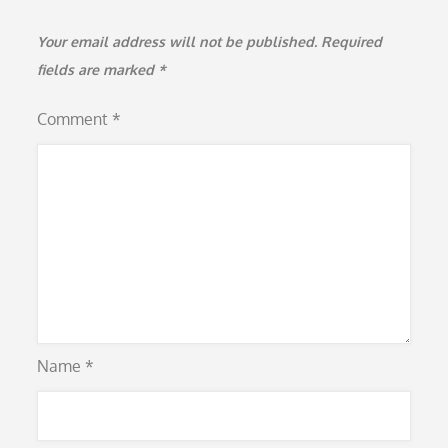
Your email address will not be published.
Required
fields are marked
*
Comment
*
Name
*