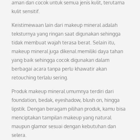
aman dan cocok untuk semua jenis kulit, terutama
kulit sensitif.
Keistimewaan lain dari makeup mineral adalah
teksturnya yang ringan saat digunakan sehingga
tidak membuat wajah terasa berat. Selain itu,
makeup mineral juga dikenal memiliki daya tahan
yang baik sehingga cocok digunakan dalam
berbagai acara tanpa perlu khawatir akan
retouching terlalu sering.
Produk makeup mineral umumnya terdiri dari
foundation, bedak, eyeshadow, blush on, hingga
lipstik. Dengan beragam pilihan produk, kamu bisa
menciptakan tampilan makeup yang natural
maupun glamor sesuai dengan kebutuhan dan
selera.