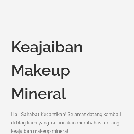
Keajaiban
Makeup
Mineral
Hai, Sahabat Kecantikan! Selamat datang kembali
di blog kami yang kali ini akan membahas tentang
keajaiban makeup mineral.