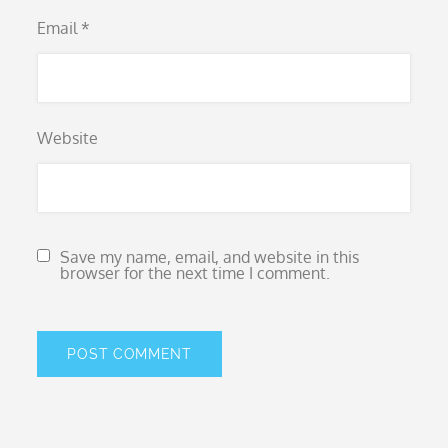
Email
*
Website
Save my name, email, and website in this
browser for the next time I comment.