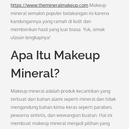
https://www.themineralmakeup.com
Makeup
mineral semakin populer belakangan ini karena
kandungannya yang ramah di kulit dan
memberikan hasil yang luar biasa. Yuk, simak
ulasan lengkapnya!
Apa Itu Makeup
Mineral?
Makeup mineral adalah produk kecantikan yang
terbuat dari bahan alami seperti mineral dan tidak
mengandung bahan kimia keras seperti paraben,
pewarna sintetis, dan wewangian buatan. Hal ini
membuat makeup mineral menjadi pilihan yang