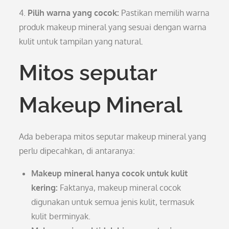
4.
Pilih warna yang cocok:
Pastikan memilih warna
produk makeup mineral yang sesuai dengan warna
kulit untuk tampilan yang natural.
Mitos seputar
Makeup Mineral
Ada beberapa mitos seputar makeup mineral yang
perlu dipecahkan, di antaranya:
Makeup mineral hanya cocok untuk kulit
kering:
Faktanya, makeup mineral cocok
digunakan untuk semua jenis kulit, termasuk
kulit berminyak.