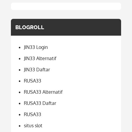
BLOGROLL
JIN33 Login
JIN33 Alternatif
JIN33 Daftar
RUSA33
RUSA33 Alternatif
RUSA33 Daftar
RUSA33
situs slot