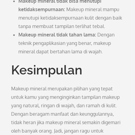
Makeup mineral tidak bisa menutupi
ketidaksempurnaan:
Makeup mineral mampu
menutupi ketidaksempurnaan kulit dengan baik
tanpa membuat tampilan terlihat tebal.
Makeup mineral tidak tahan lama:
Dengan
teknik pengaplikasian yang benar, makeup
mineral dapat bertahan lama di wajah.
Kesimpulan
Makeup mineral merupakan pilihan yang tepat
untuk kamu yang menginginkan tampilan makeup
yang natural, ringan di wajah, dan ramah di kulit.
Dengan beragam manfaat dan keunggulannya,
tidak heran jika makeup mineral semakin digemari
oleh banyak orang. Jadi, jangan ragu untuk