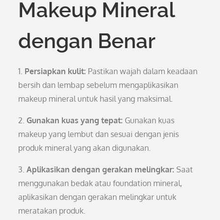
Makeup Mineral
dengan Benar
1.
Persiapkan kulit:
Pastikan wajah dalam keadaan
bersih dan lembap sebelum mengaplikasikan
makeup mineral untuk hasil yang maksimal.
2.
Gunakan kuas yang tepat:
Gunakan kuas
makeup yang lembut dan sesuai dengan jenis
produk mineral yang akan digunakan.
3.
Aplikasikan dengan gerakan melingkar:
Saat
menggunakan bedak atau foundation mineral,
aplikasikan dengan gerakan melingkar untuk
meratakan produk.