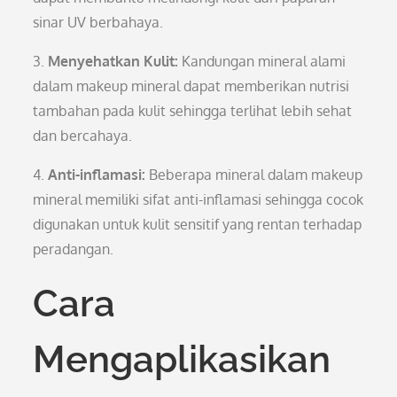
sinar UV berbahaya.
3.
Menyehatkan Kulit:
Kandungan mineral alami
dalam makeup mineral dapat memberikan nutrisi
tambahan pada kulit sehingga terlihat lebih sehat
dan bercahaya.
4.
Anti-inflamasi:
Beberapa mineral dalam makeup
mineral memiliki sifat anti-inflamasi sehingga cocok
digunakan untuk kulit sensitif yang rentan terhadap
peradangan.
Cara
Mengaplikasikan