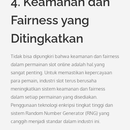
4. Keamanan dan
Fairness yang
Ditingkatkan
Tidak bisa dipungkiri bahwa keamanan dan fairness
dalam permainan slot online adalah hal yang
sangat penting. Untuk memastikan kepercayaan
para pemain, industri slot terus berusaha
meningkatkan sistem keamanan dan fairness
dalam setiap permainan yang disediakan.
Penggunaan teknologi enkripsi tingkat tinggi dan
sistem Random Number Generator (RNG) yang
canggih menjadi standar dalam industri ini.