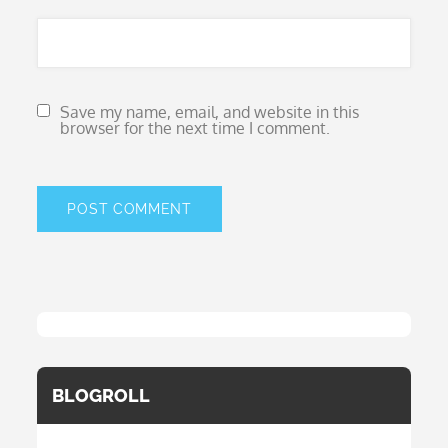
Save my name, email, and website in this
browser for the next time I comment.
BLOGROLL