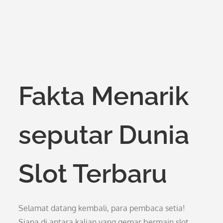
Fakta Menarik
seputar Dunia
Slot Terbaru
Selamat datang kembali, para pembaca setia!
Siapa di antara kalian yang gemar bermain slot