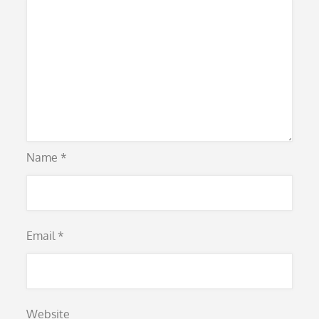
Name
*
Email
*
Website