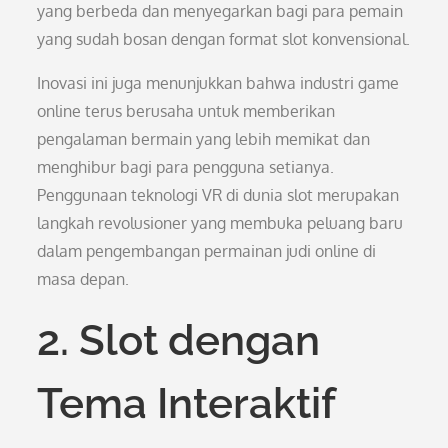
yang berbeda dan menyegarkan bagi para pemain
yang sudah bosan dengan format slot konvensional.
Inovasi ini juga menunjukkan bahwa industri game
online terus berusaha untuk memberikan
pengalaman bermain yang lebih memikat dan
menghibur bagi para pengguna setianya.
Penggunaan teknologi VR di dunia slot merupakan
langkah revolusioner yang membuka peluang baru
dalam pengembangan permainan judi online di
masa depan.
2. Slot dengan
Tema Interaktif