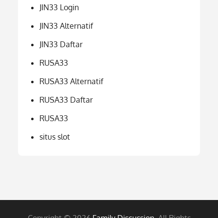
JIN33 Login
JIN33 Alternatif
JIN33 Daftar
RUSA33
RUSA33 Alternatif
RUSA33 Daftar
RUSA33
situs slot