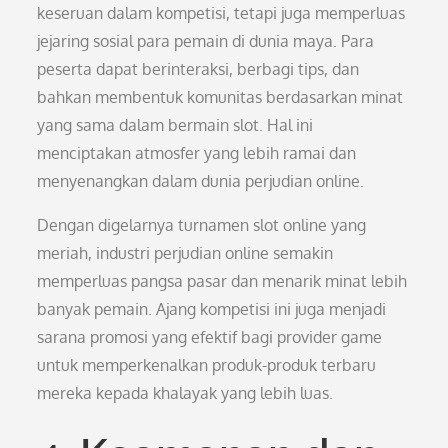
keseruan dalam kompetisi, tetapi juga memperluas
jejaring sosial para pemain di dunia maya. Para
peserta dapat berinteraksi, berbagi tips, dan
bahkan membentuk komunitas berdasarkan minat
yang sama dalam bermain slot. Hal ini
menciptakan atmosfer yang lebih ramai dan
menyenangkan dalam dunia perjudian online.
Dengan digelarnya turnamen slot online yang
meriah, industri perjudian online semakin
memperluas pangsa pasar dan menarik minat lebih
banyak pemain. Ajang kompetisi ini juga menjadi
sarana promosi yang efektif bagi provider game
untuk memperkenalkan produk-produk terbaru
mereka kepada khalayak yang lebih luas.