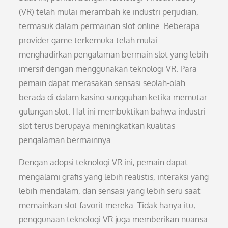
(VR) telah mulai merambah ke industri perjudian,
termasuk dalam permainan slot online. Beberapa
provider game terkemuka telah mulai
menghadirkan pengalaman bermain slot yang lebih
imersif dengan menggunakan teknologi VR. Para
pemain dapat merasakan sensasi seolah-olah
berada di dalam kasino sungguhan ketika memutar
gulungan slot. Hal ini membuktikan bahwa industri
slot terus berupaya meningkatkan kualitas
pengalaman bermainnya.
Dengan adopsi teknologi VR ini, pemain dapat
mengalami grafis yang lebih realistis, interaksi yang
lebih mendalam, dan sensasi yang lebih seru saat
memainkan slot favorit mereka. Tidak hanya itu,
penggunaan teknologi VR juga memberikan nuansa