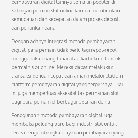
pembayaran digital lainnya semakin populer di
kalangan pemain slot online karena memberikan
kemudahan dan kecepatan dalam proses deposit
dan penarikan dana.
Dengan adanya integrasi metode pembayaran
digital, para pemain tidak perlu lagi repot-repot
menggunakan uang tunai atau kartu kredit untuk
bermain slot online. Mereka dapat melakukan
transaksi dengan cepat dan aman melalui platform-
platform pembayaran digital yang terpercaya. Hal
ini juga memperluas aksesibilitas permainan slot
bagi para pemain di berbagai belahan dunia.
Penggunaan metode pembayaran digital juga
membuka peluang baru bagi industri slot untuk
terus mengembangkan layanan pembayaran yang