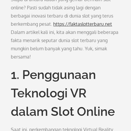
online? Pasti sudah tidak asing lagi dengan
berbagai inovasi terbaru di dunia slot yang terus
berkembang pesat.
https://faktaslotterbaru.net
Dalam artikel kali ini, kita akan menggali beberapa
fakta menarik seputar dunia slot terbaru yang
mungkin belum banyak yang tahu. Yuk, simak
bersama!
1. Penggunaan
Teknologi VR
dalam Slot Online
Saat ini, perkembangan teknologi Virtual Reality