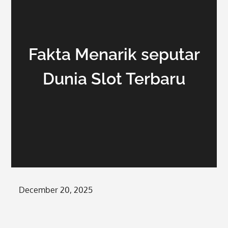
Fakta Menarik seputar
Dunia Slot Terbaru
Posted
December 20, 2025
on