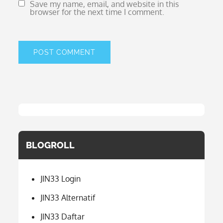
Save my name, email, and website in this
browser for the next time I comment.
BLOGROLL
JIN33 Login
JIN33 Alternatif
JIN33 Daftar