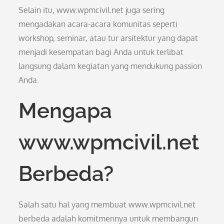
Selain itu, www.wpmcivil.net juga sering
mengadakan acara-acara komunitas seperti
workshop, seminar, atau tur arsitektur yang dapat
menjadi kesempatan bagi Anda untuk terlibat
langsung dalam kegiatan yang mendukung passion
Anda.
Mengapa
www.wpmcivil.net
Berbeda?
Salah satu hal yang membuat www.wpmcivil.net
berbeda adalah komitmennya untuk membangun