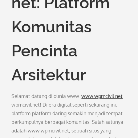
net: Platform
Komunitas
Pencinta
Arsitektur
Selamat datang di dunia www.
www.wpmcivil.net
wpmcivil.net! Di era digital seperti sekarang ini,
platform-platform daring semakin menjadi tempat
berkumpulnya berbagai komunitas. Salah satunya
adalah www.wpmcivil.net, sebuah situs yang