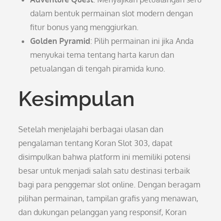
dalam bentuk permainan slot modern dengan
fitur bonus yang menggiurkan.
Golden Pyramid
: Pilih permainan ini jika Anda
menyukai tema tentang harta karun dan
petualangan di tengah piramida kuno.
Kesimpulan
Setelah menjelajahi berbagai ulasan dan
pengalaman tentang Koran Slot 303, dapat
disimpulkan bahwa platform ini memiliki potensi
besar untuk menjadi salah satu destinasi terbaik
bagi para penggemar slot online. Dengan beragam
pilihan permainan, tampilan grafis yang menawan,
dan dukungan pelanggan yang responsif, Koran