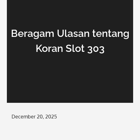
Beragam Ulasan tentang
Koran Slot 303
Posted
December 20, 2025
on