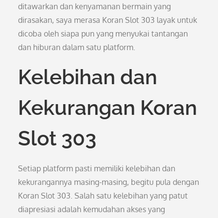
ditawarkan dan kenyamanan bermain yang
dirasakan, saya merasa Koran Slot 303 layak untuk
dicoba oleh siapa pun yang menyukai tantangan
dan hiburan dalam satu platform.
Kelebihan dan
Kekurangan Koran
Slot 303
Setiap platform pasti memiliki kelebihan dan
kekurangannya masing-masing, begitu pula dengan
Koran Slot 303. Salah satu kelebihan yang patut
diapresiasi adalah kemudahan akses yang