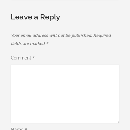
Leave a Reply
Your email address will not be published.
Required
fields are marked
*
Comment
*
Name
*