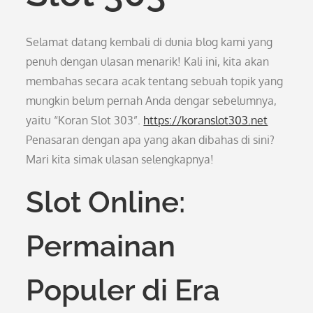
Selamat datang kembali di dunia blog kami yang
penuh dengan ulasan menarik! Kali ini, kita akan
membahas secara acak tentang sebuah topik yang
mungkin belum pernah Anda dengar sebelumnya,
yaitu “Koran Slot 303”.
https://koranslot303.net
Penasaran dengan apa yang akan dibahas di sini?
Mari kita simak ulasan selengkapnya!
Slot Online:
Permainan
Populer di Era