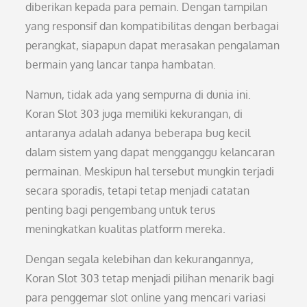
diberikan kepada para pemain. Dengan tampilan
yang responsif dan kompatibilitas dengan berbagai
perangkat, siapapun dapat merasakan pengalaman
bermain yang lancar tanpa hambatan.
Namun, tidak ada yang sempurna di dunia ini.
Koran Slot 303 juga memiliki kekurangan, di
antaranya adalah adanya beberapa bug kecil
dalam sistem yang dapat mengganggu kelancaran
permainan. Meskipun hal tersebut mungkin terjadi
secara sporadis, tetapi tetap menjadi catatan
penting bagi pengembang untuk terus
meningkatkan kualitas platform mereka.
Dengan segala kelebihan dan kekurangannya,
Koran Slot 303 tetap menjadi pilihan menarik bagi
para penggemar slot online yang mencari variasi