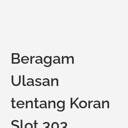
Beragam
Ulasan
tentang Koran
Slot 303