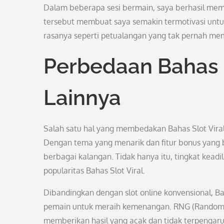
Dalam beberapa sesi bermain, saya berhasil mem
tersebut membuat saya semakin termotivasi untuk 
rasanya seperti petualangan yang tak pernah m
Perbedaan Bahas S
Lainnya
Salah satu hal yang membedakan Bahas Slot Viral
Dengan tema yang menarik dan fitur bonus yang b
berbagai kalangan. Tidak hanya itu, tingkat kead
popularitas Bahas Slot Viral.
Dibandingkan dengan slot online konvensional, Ba
pemain untuk meraih kemenangan. RNG (Random N
memberikan hasil yang acak dan tidak terpengaruh