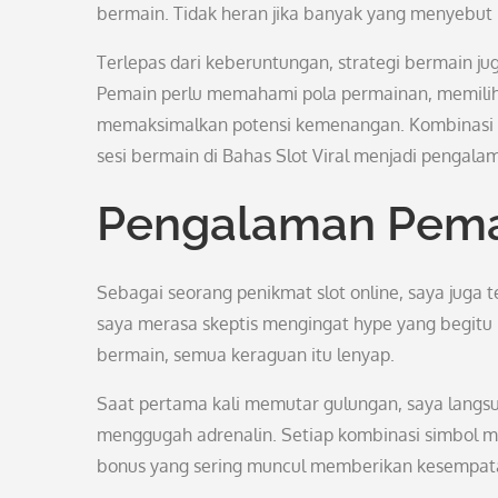
bermain. Tidak heran jika banyak yang menyebut B
Terlepas dari keberuntungan, strategi bermain ju
Pemain perlu memahami pola permainan, memilih 
memaksimalkan potensi kemenangan. Kombinasi a
sesi bermain di Bahas Slot Viral menjadi pengala
Pengalaman Pemain
Sebagai seorang penikmat slot online, saya juga 
saya merasa skeptis mengingat hype yang begitu
bermain, semua keraguan itu lenyap.
Saat pertama kali memutar gulungan, saya langs
menggugah adrenalin. Setiap kombinasi simbol me
bonus yang sering muncul memberikan kesempata