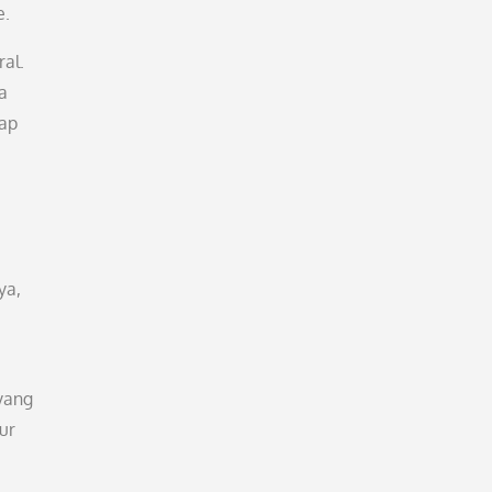
e.
al.
a
ap
ya,
yang
ur