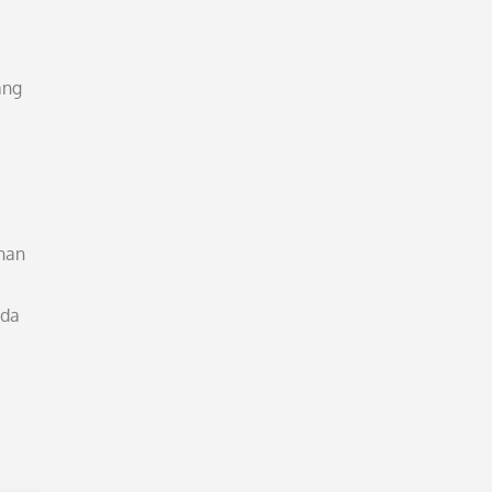
e
ang
nan
eda