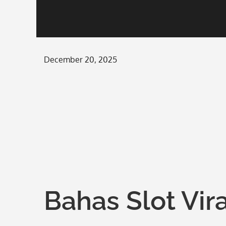
Posted
December 20, 2025
on
Bahas Slot Vir