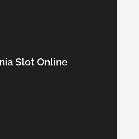
nia Slot Online