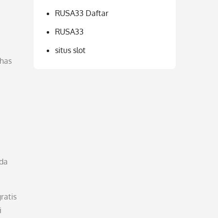
RUSA33 Daftar
RUSA33
situs slot
ahas
eda
ratis
i