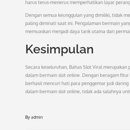
harus terus-menerus memperhatikan layar peran
Dengan semua keunggulan yang dimiliki, tidak meng
paling diminati saat ini. Pengalaman bermain ya
memuaskan menjadi daya tarik utama dari permai
Kesimpulan
Secara keseluruhan, Bahas Slot Viral merupakan
dalam bermain slot online. Dengan beragam fitur
berhasil mencuri hati para penggemar judi daring 
dalam bermain slot online, tidak ada salahnya un
By
admin