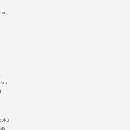
ain,
.
dari
g
ukti
has