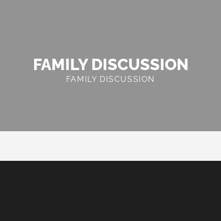
FAMILY DISCUSSION
FAMILY DISCUSSION